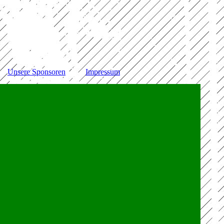
Unsere Sponsoren
Impressum